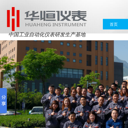
首页
中国工业自动化仪表研发生产基地