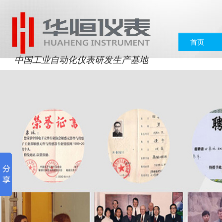
首页
中国工业自动化仪表研发生产基地