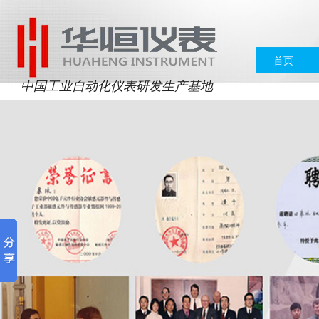
首页
中国工业自动化仪表研发生产基地