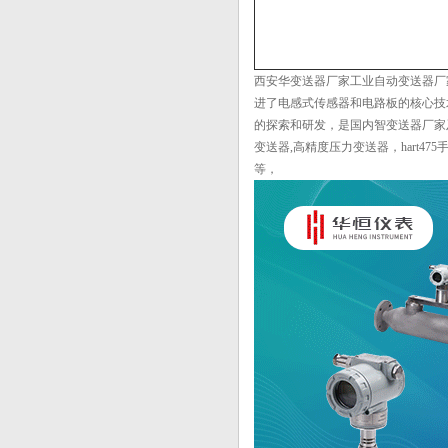
西安华变送器厂家工业自动变送器厂
进了电感式传感器和电路板的核心技
的探索和研发，是国内智变送器厂家及
变送器,高精度压力变送器，hart
等，