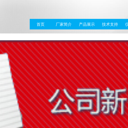
首页
厂家简介
产品展示
技术支持