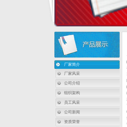
厂家简介
厂家风采
公司介绍
组织架构
员工风采
公司新闻
资质荣誉