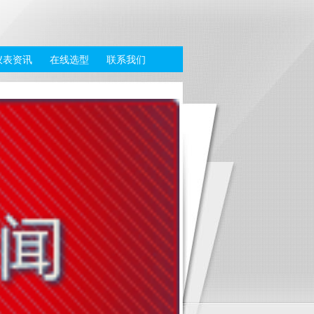
仪表资讯
在线选型
联系我们