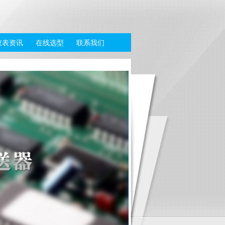
仪表资讯
在线选型
联系我们