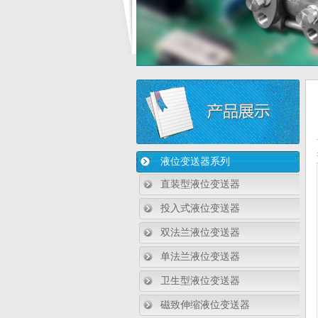
液位变送器系列
直装型液位变送器
投入式液位变送器
双法兰液位变送器
单法兰液位变送器
卫生型液位变送器
磁致伸缩液位变送器