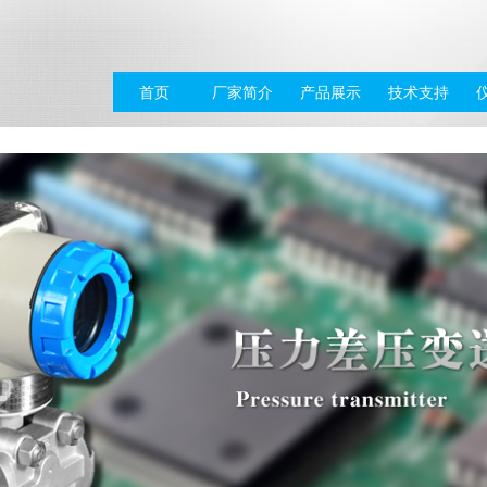
首页
厂家简介
产品展示
技术支持