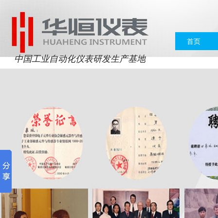
首页
中国工业自动化仪表研发生产基地