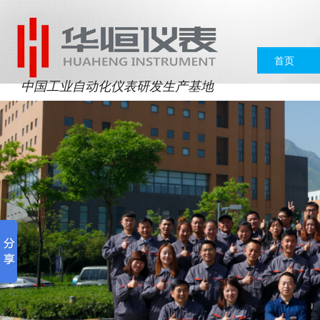
首页
中国工业自动化仪表研发生产基地