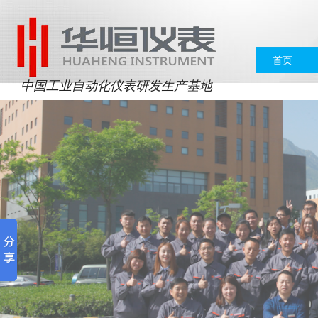
首页
中国工业自动化仪表研发生产基地