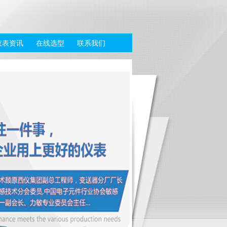
仪表资讯
在线选型
联系我们