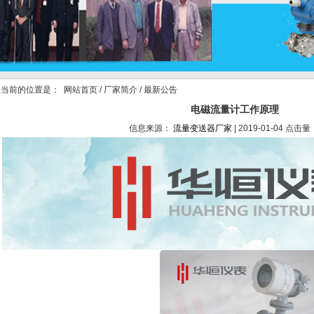
当前的位置是：
网站首页
/
厂家简介
/ 最新公告
电磁流量计工作原理
信息来源：
流量变送器厂家
| 2019-01-04 点击量