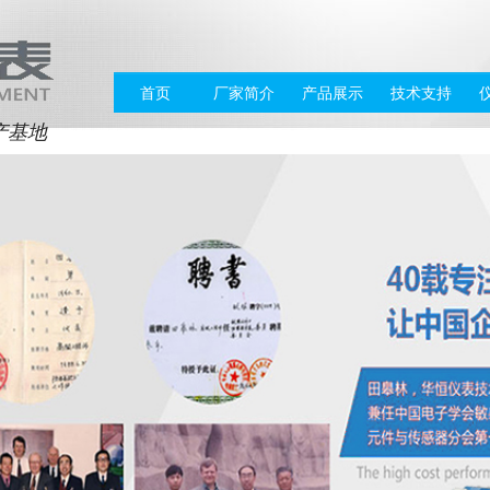
首页
厂家简介
产品展示
技术支持
产基地