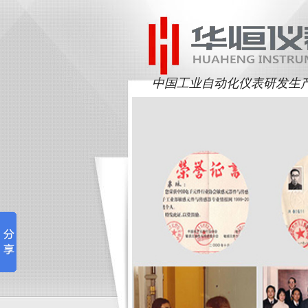
中国工业自动化仪表研发生