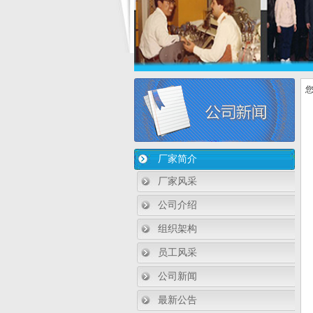
您
厂家简介
厂家风采
公司介绍
组织架构
员工风采
公司新闻
最新公告