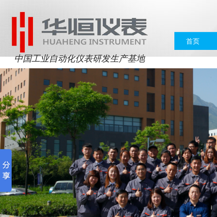
首页
中国工业自动化仪表研发生产基地