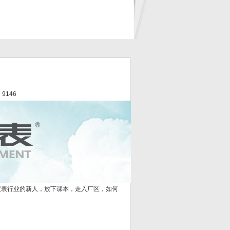
 9146
表行业的新人，放下课本，走入厂区，如何