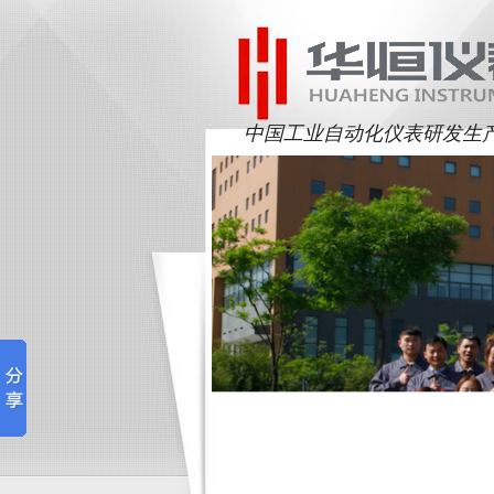
中国工业自动化仪表研发生