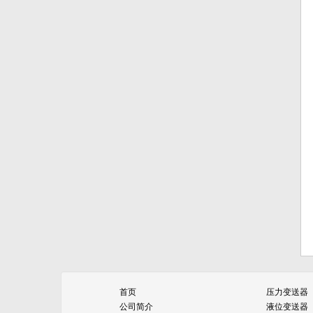
首页
压力变送器
公司简介
液位变送器