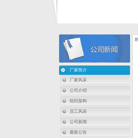
您
厂家简介
厂家风采
公司介绍
组织架构
员工风采
公司新闻
最新公告