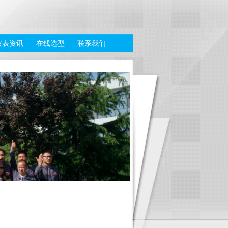
仪表资讯
在线选型
联系我们