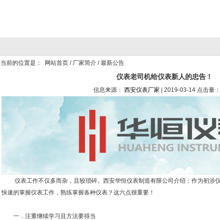
当前的位置是：
网站首页
/
厂家简介
/ 最新公告
仪表老司机给仪表新人的忠告！
信息来源：
西安仪表厂家
| 2019-03-14 点击量：
仪表工作不仅多而杂，且较琐碎。西安华恒仪表制造有限公司介绍：作为初涉仪
快速的掌握仪表工作，熟练掌握各种仪表？这六点很重要！
一．注重继续学习且方法要得当