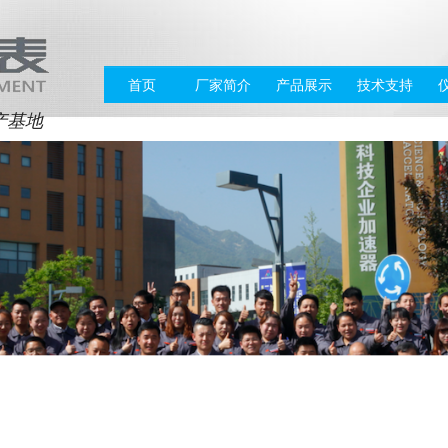
首页
厂家简介
产品展示
技术支持
产基地