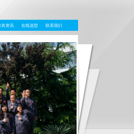
仪表资讯
在线选型
联系我们