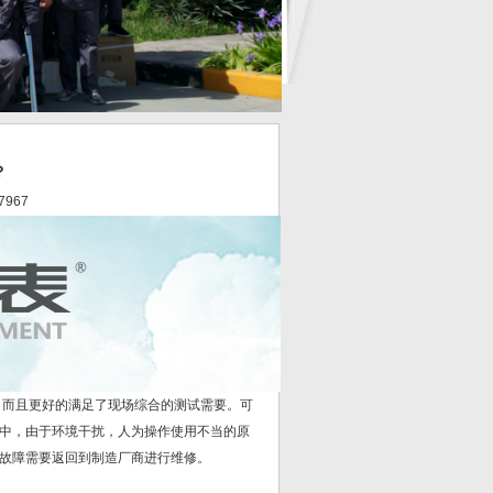
？
7967
而且更好的满足了现场综合的测试需要。可
中，由于环境干扰，人为操作使用不当的原
故障需要返回到制造厂商进行维修。