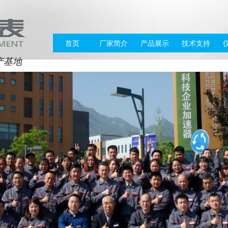
首页
厂家简介
产品展示
技术支持
产基地