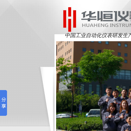
中国工业自动化仪表研发生