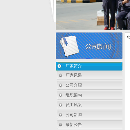
您
厂家简介
厂家风采
公司介绍
组织架构
员工风采
公司新闻
最新公告