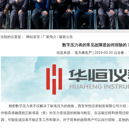
当前的位置是：
网站首页
/
厂家简介
/ 最新公告
数字压力表的常见故障是如何排除的
信息来源：
压力表生产
| 2019-03-20 点击量： 
精密数字压力表不仅解决了标准压力的校验，西安华恒仪表制造有限公司介绍：
作较高准确度校正标准器（表）对压力变送器的校验与检定。在运输过程和使用过程
因，可能造成仪表不能正常工作和显示。对于简单的故障用户可以自行排除，其他的