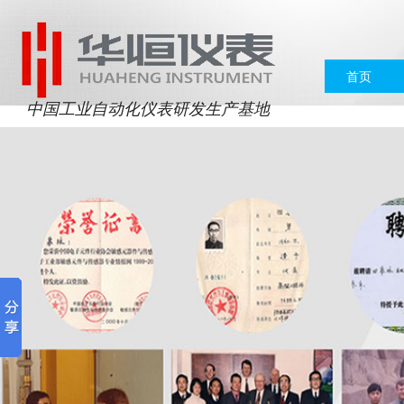
首页
中国工业自动化仪表研发生产基地