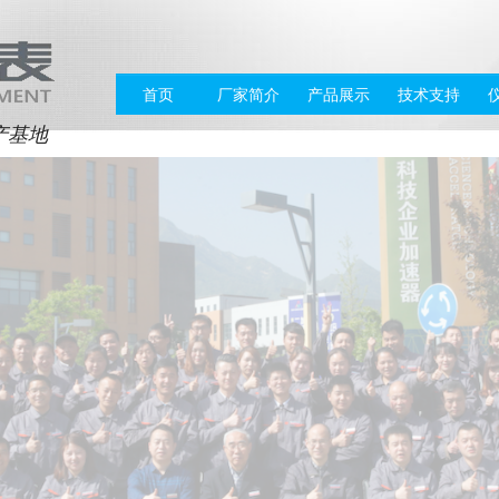
首页
厂家简介
产品展示
技术支持
产基地