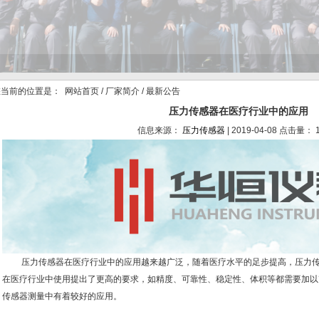
当前的位置是：
网站首页
/
厂家简介
/ 最新公告
压力传感器在医疗行业中的应用
信息来源：
压力传感器
| 2019-04-08 点击量： 
压力传感器在医疗行业中的应用越来越广泛，随着医疗水平的足步提高，压力传
在医疗行业中使用提出了更高的要求，如精度、可靠性、稳定性、体积等都需要加以
传感器测量中有着较好的应用。