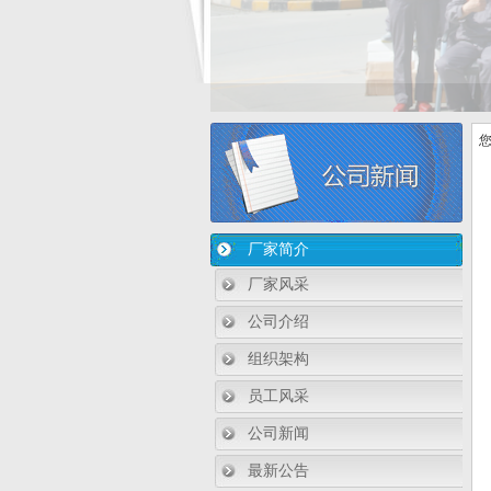
您
厂家简介
厂家风采
公司介绍
组织架构
员工风采
公司新闻
最新公告