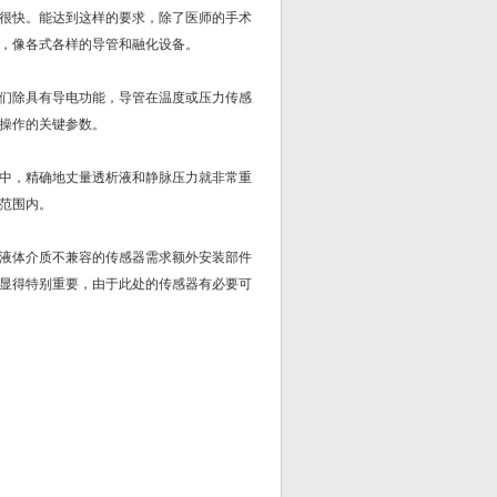
很快。能达到这样的要求，除了医师的手术
，像各式各样的导管和融化设备。
们除具有导电功能，导管在温度或压力传感
操作的关键参数。
中，精确地丈量透析液和静脉压力就非常重
范围内。
液体介质不兼容的传感器需求额外安装部件
显得特别重要，由于此处的传感器有必要可