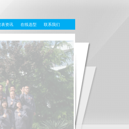
仪表资讯
在线选型
联系我们