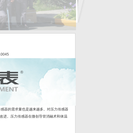
10045
感器的需求量也是越来越多。对压力传感器
改进。压力传感器在微创导管消融术和体温