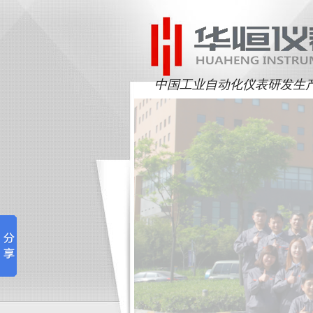
中国工业自动化仪表研发生