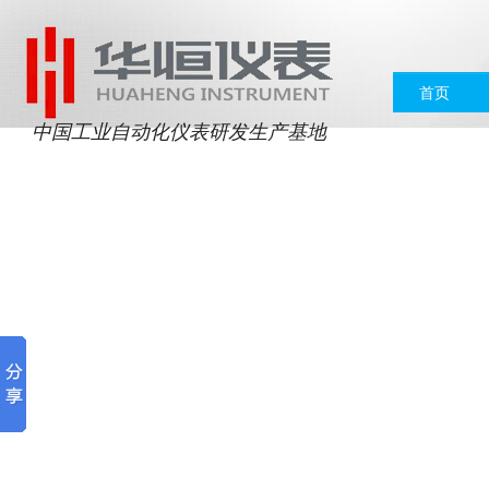
首页
中国工业自动化仪表研发生产基地