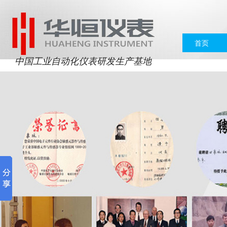
首页
中国工业自动化仪表研发生产基地