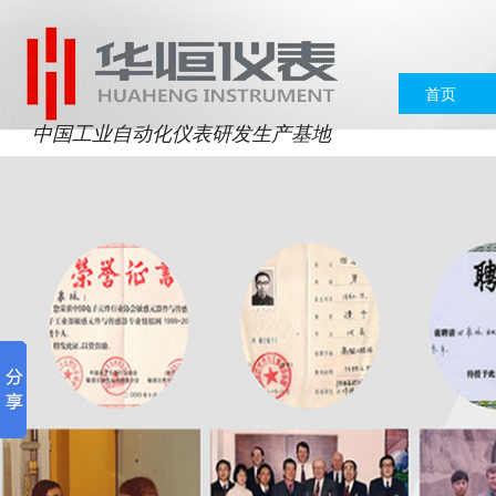
首页
中国工业自动化仪表研发生产基地