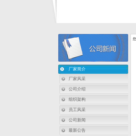
您
厂家简介
厂家风采
公司介绍
组织架构
员工风采
公司新闻
最新公告