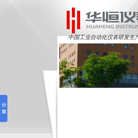
中国工业自动化仪表研发生