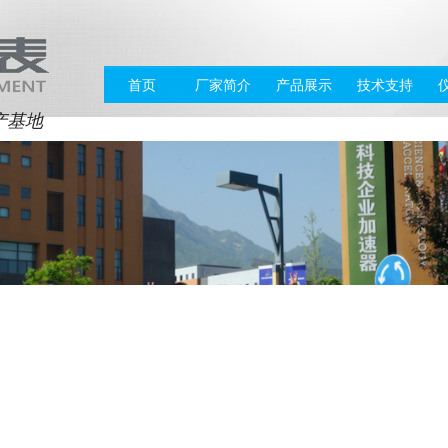
首页
厂家简介
产品展示
技术支持
产基地