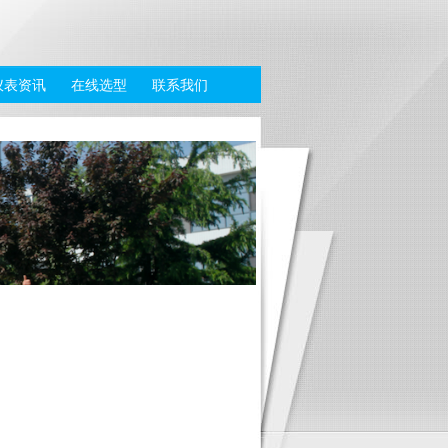
仪表资讯
在线选型
联系我们