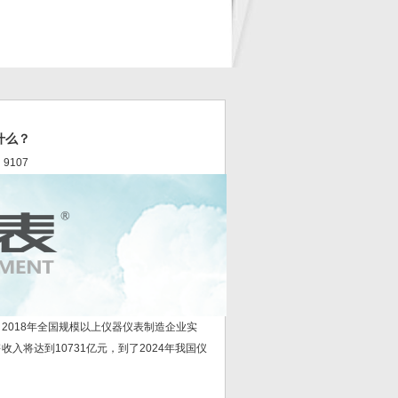
什么？
 9107
018年全国规模以上仪器仪表制造企业实
收入将达到10731亿元，到了2024年我国仪