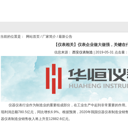
当前的位置是：
网站首页
/
厂家简介
/ 最新公告
【仪表相关】仪表企业做大做强，关键在
信息来源：
西安仪表制造
| 2019-05-31 点击量：
仪器仪表行业作为制造业的重要组成部分，在工业生产中起到非常重要的作用。2
现利润总额780.5亿元，同比增长6.9%。根据预测，2020年我国仪器仪表制造业销售
器仪表制造业销售收入将上升至12882.6亿元。