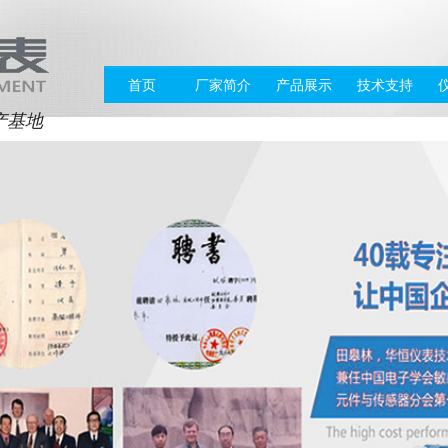
首页
厂家简介
产品展示
技术支持
产基地