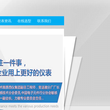
仪表资讯
在线选型
联系我们