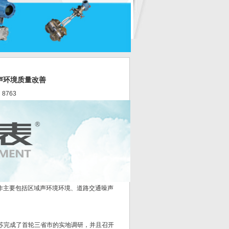
声环境质量改善
 8763
作主要包括区域声环境环境、道路交通噪声
江苏完成了首轮三省市的实地调研，并且召开