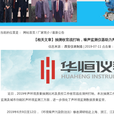
当前的位置是：
网站首页
/
厂家简介
/ 最新公告
【相关文章】抽测收官战打响，噪声监测仪器助力
信息来源：
西安仪表制造
| 2019-07-11 点击量：
近日，2019年声环境质量抽测比对及质控工作收官战在湖州打响。本次抽测工
监测及城市功能区声环境监测三方面，进一步强化了声环境监测数据质量监管。
2019年6月9日至12日，《环境噪声污染防治法》修改调研组赴上海、浙江、