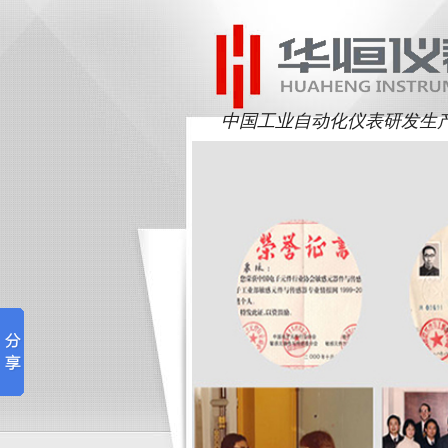
中国工业自动化仪表研发生