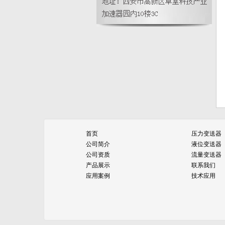
3151/3051在线式液位计|压力变送器
能替换不锈钢压力表？
首页
压力变送器
公司简介
液位变送器
公司资质
流量变送器
产品展示
联系我们
应用案例
技术应用