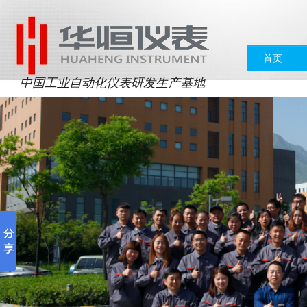
首页
中国工业自动化仪表研发生产基地