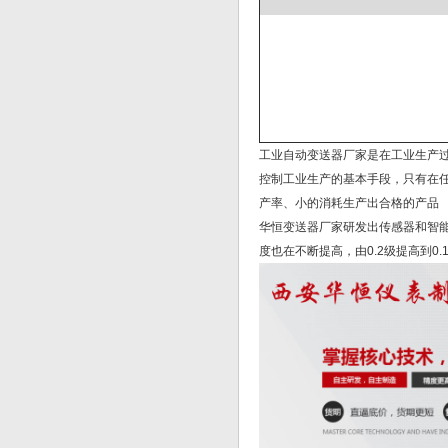
工业自动变送器厂家是在工业生产
控制工业生产的基本手段，只有在
产率、小的消耗生产出合格的产品
华恒变送器厂家研发出传感器和智
度也在不断提高，由0.2级提高到