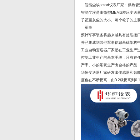
智能尘埃smart仪表厂家：供热
智能尘埃是由微型MEMS差压变送
子甚至灰尘的大小。每个粒子的主
军事
预计军事装备将越来越具有处理接
并已集成到其他军事信息基础架构
工业自动变送器厂家是在工业生产
控制工业生产的基本手段，只有在
产率、小的消耗生产出合格的产品
华恒变送器厂家研发出传感器和智
度也在不断提高，由0.2级提高到