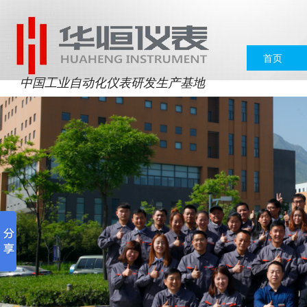
首页
中国工业自动化仪表研发生产基地