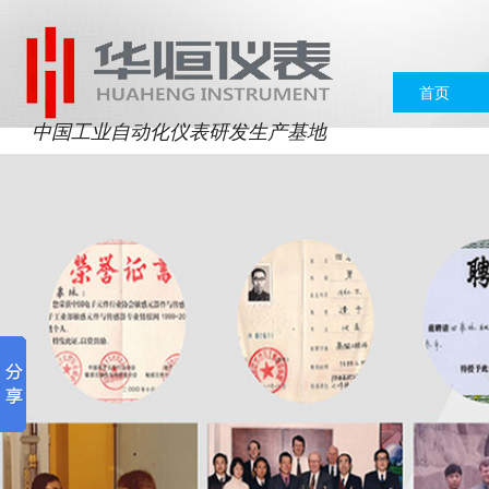
首页
中国工业自动化仪表研发生产基地