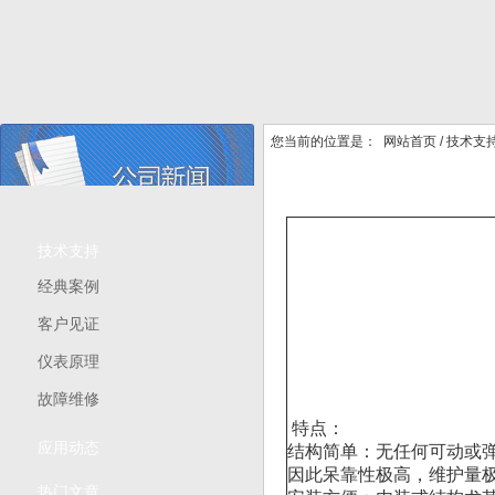
您当前的位置是：
网站首页
/
技术支
技术支持
经典案例
客户见证
仪表原理
故障维修
特点：
应用动态
结构简单：无任何可动或
因此呆靠性极高，维护量
热门文章