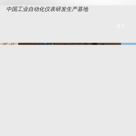
中国工业自动化仪表研发生产基地
首页