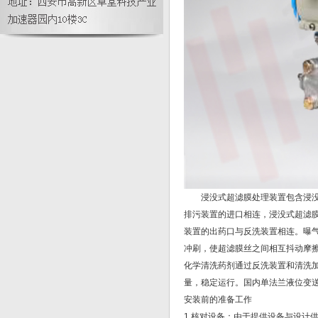
浸没式超滤膜处理装置包含浸没式
排污装置的进口相连，浸没式超滤
装置的出药口与反洗装置相连。曝
冲刷，使超滤膜丝之间相互抖动摩
化学清洗药剂通过反洗装置和清洗
量，稳定运行。国内单法兰液位变送
安装前的准备工作
1.核对设备：由于提供设备与设计