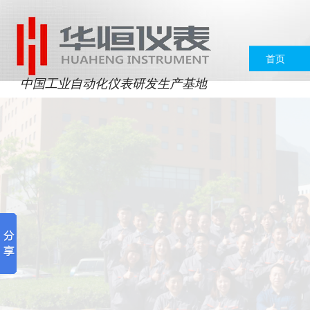
首页
中国工业自动化仪表研发生产基地