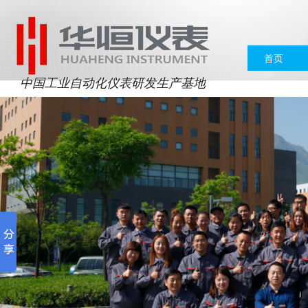
首页
中国工业自动化仪表研发生产基地