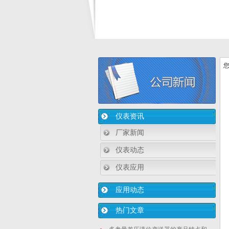
您
仪表资讯
厂家新闻
仪表动态
仪表应用
应用动态
热门文章