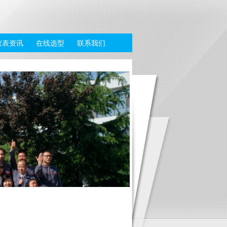
仪表资讯
在线选型
联系我们