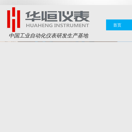
首页
中国工业自动化仪表研发生产基地