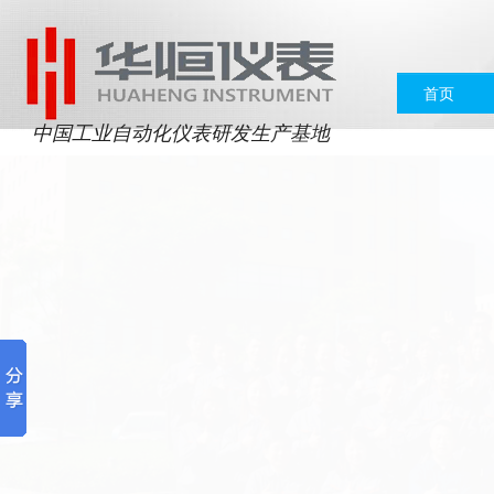
首页
中国工业自动化仪表研发生产基地