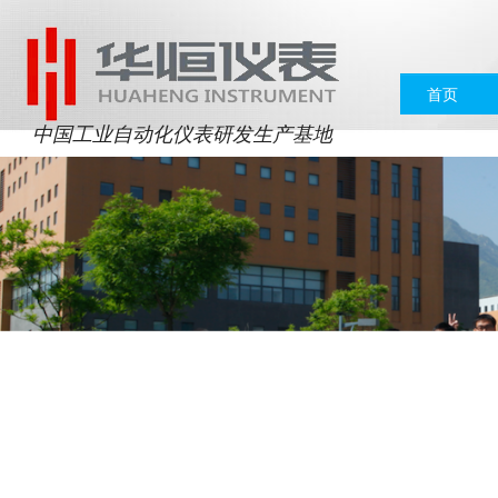
首页
中国工业自动化仪表研发生产基地