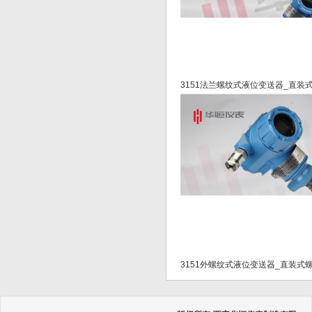
3151法兰螺纹式液位变送器_直
3151外螺纹式液位变送器_直装