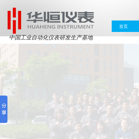
首页
中国工业自动化仪表研发生产基地