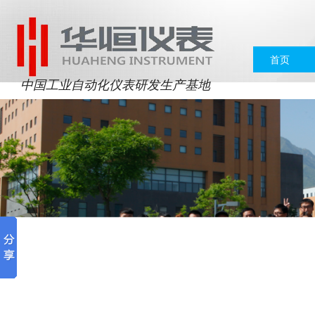
首页
中国工业自动化仪表研发生产基地