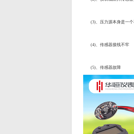
(3)、压力源本身是一
(4)、传感器接线不牢
(5)、传感器故障