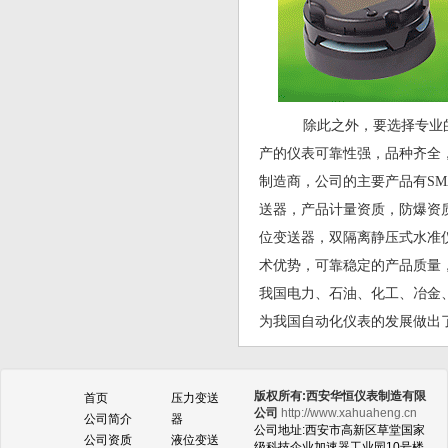
除此之外，要选择专业的
产的仪表可靠性强，品种齐全
制造商，公司的主要产品有SM
送器，产品计量资质，防爆资质
位变送器，双隔离静压式水准
术优势，可靠稳定的产品质量
我国电力、石油、化工、冶金
为我国自动化仪表的发展做出
版权所有:西安华恒仪表制造有限
首页
压力变送
公司
http://www.xahuaheng.cn
公司简介
器
公司地址:西安市高新区草堂国家
公司资质
液位变送
级科技企业加速器工业园10号楼