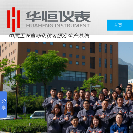
首页
中国工业自动化仪表研发生产基地