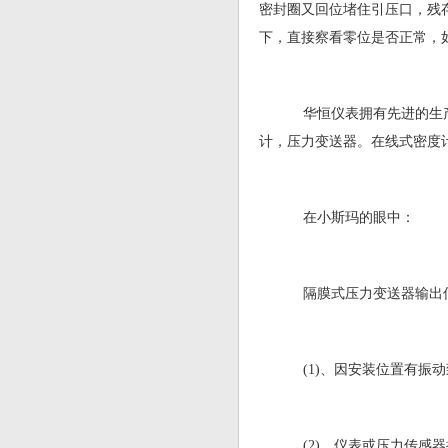
密封圈又回位堵住引压口，残
下，直接察看零位是否正常，
华恒仪表拥有先进的生产
计，压力变送器。在线式密度计
在小斯玛的眼中：
隔膜式压力变送器输出
(1)、因安装位置有振
(2)、仪表或压力传感