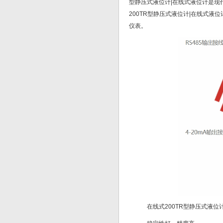
型静压式液位计|在线式液位计是
200TR型静压式液位计|在线式液
仪表。
在线式200TR型静压式液位