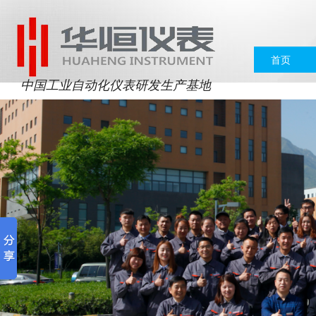
首页
中国工业自动化仪表研发生产基地