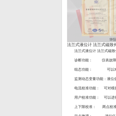
法兰式液位计 法兰式磁致
法兰式液位计 法兰式磁致
诊断功能： 仪表故障
组态功能： 可以对工
监测动态变量功能：液位
电流校准功能： 可对模
用户校准功能： 可以进
上下限校准： 两点校准