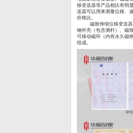
移变送器等产品相比有明
送器可以用来测量位移、
价格比。
磁致伸缩位移变送器的
钢外壳（包含测杆）、磁
可移动磁环（内有永久磁
组成。