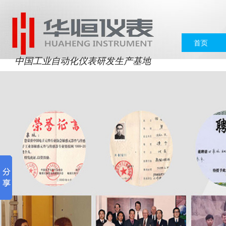
首页
中国工业自动化仪表研发生产基地