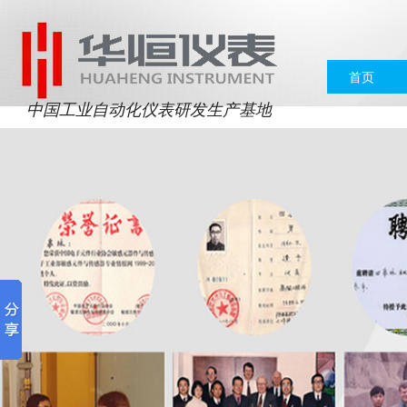
首页
中国工业自动化仪表研发生产基地