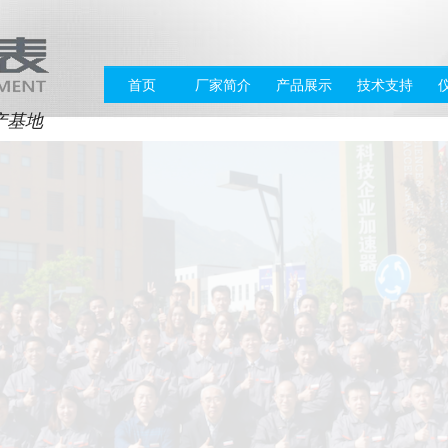
首页
厂家简介
产品展示
技术支持
产基地