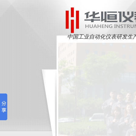
中国工业自动化仪表研发生