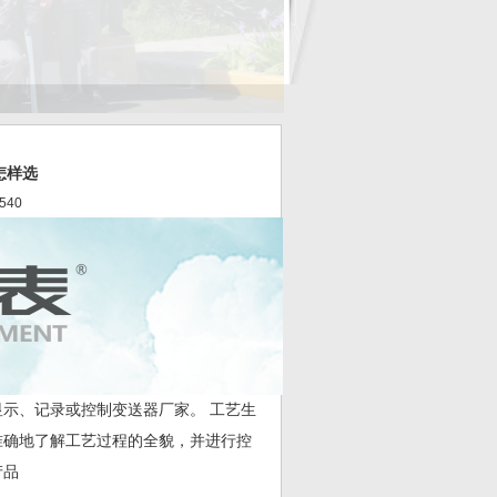
怎样选
540
示、记录或控制变送器厂家。 工艺生
准确地了解工艺过程的全貌，并进行控
产品