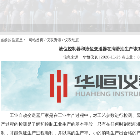
当前的位置是：
网站首页
/
仪表资讯
/ 仪表动态
液位控制器和液位变送器在润滑油生产该
信息来源：
华恒仪表
| 2020-11-25 点击量： 8
工业自动变送器厂家是在工业生产过程中，对工艺参数进行检测、显
产过程的检测是了解和控制工业生产的基本手段，只有在任何时刻都能
制，才能保证生产过程顺利，并以高的生产率、小的消耗生产出合格的