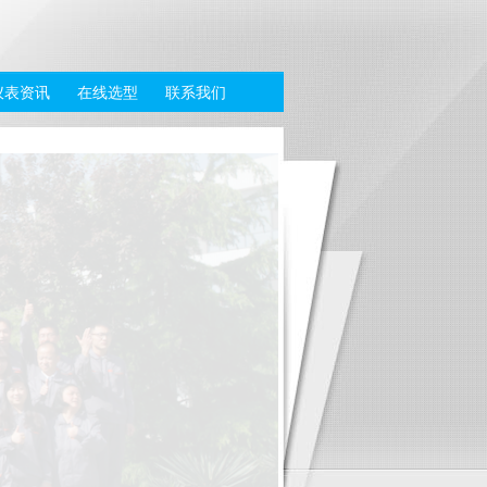
仪表资讯
在线选型
联系我们