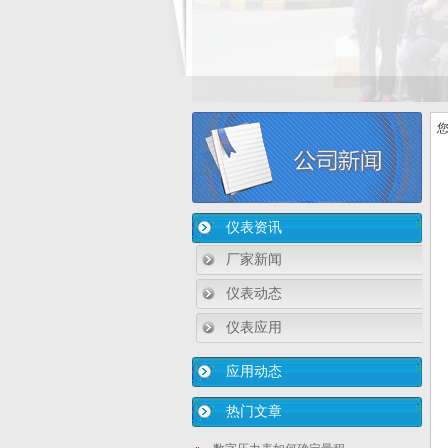
您
仪表资讯
厂家新闻
仪表动态
仪表应用
应用动态
热门文章