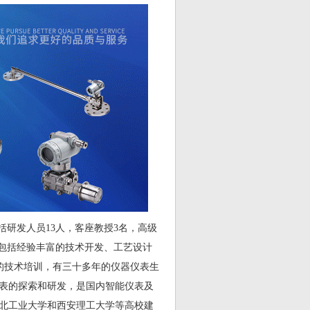
括研发人员13人，客座教授3名，高级
中包括经验丰富的技术开发、工艺设计
司的技术培训，有三十多年的仪器仪表生
仪表的探索和研发，是国内智能仪表及
西北工业大学和西安理工大学等高校建