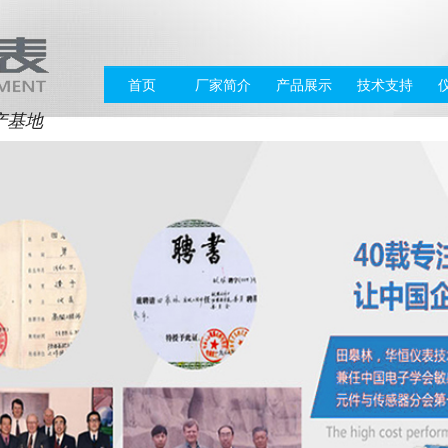
首页
厂家简介
产品展示
技术支持
产基地