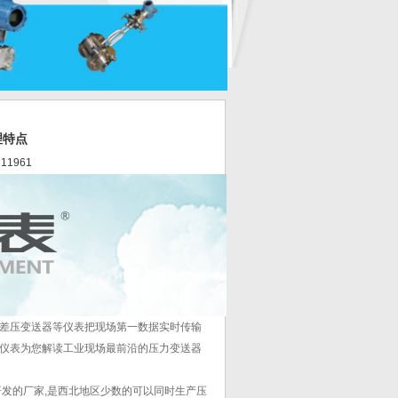
理特点
 11961
差压变送器等仪表把现场第一数据实时传输
仪表为您解读工业现场最前沿的压力变送器
发的厂家,是西北地区少数的可以同时生产压