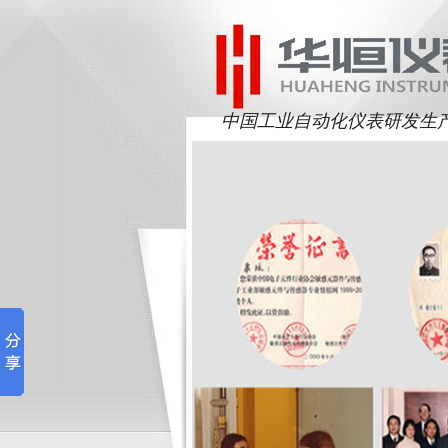
中国工业自动化仪表研发生