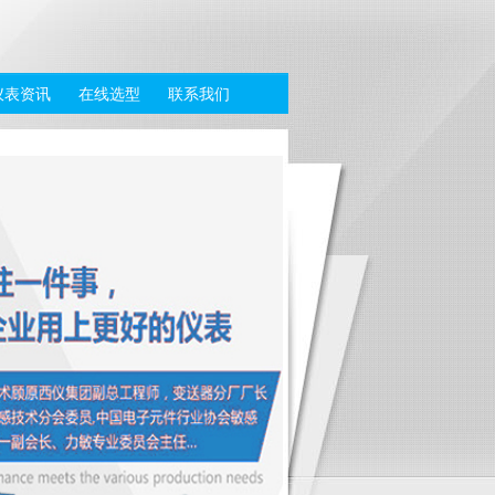
仪表资讯
在线选型
联系我们