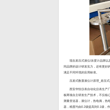
现在差压式液位/浓度计品牌
同品牌的设计研发实力，还有更好
满足不同环境的应用标准。
压差式数显液位计原理_差压
西安华恒仪表自动化仪表生产
板两项自主研发生产技术，不仅核
测量变送器，液位计，热电偶，热
器，精度均由0.2级提高到0.1