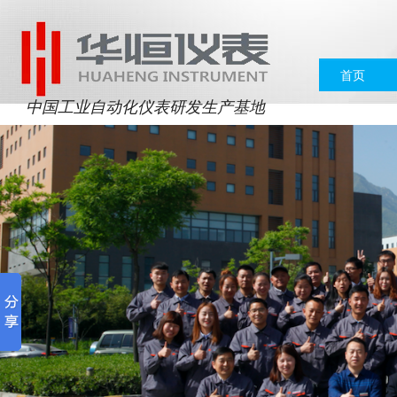
首页
中国工业自动化仪表研发生产基地