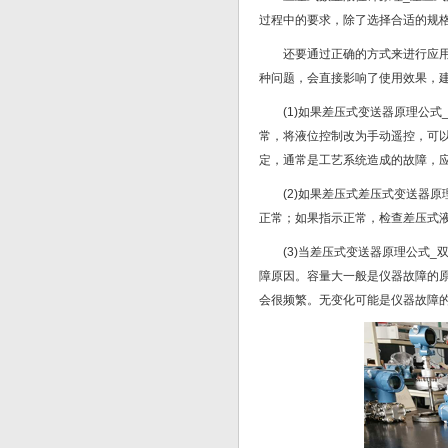
过程中的要求，除了选择合适的规
还要通过正确的方式来进行应
种问题，会直接影响了使用效果，
(1)如果差压式变送器原理公
常，将液位控制改为手动遥控，可
定，通常是工艺系统造成的故障，
(2)如果差压式差压式变送器
正常；如果指示正常，检查差压式
(3)当差压式变送器原理公式
障原因。容量大一般是仪器故障的
会很频繁。无变化可能是仪器故障