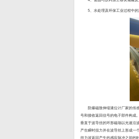
4、食品与饮料加工各类储罐
5、水处理及环保工业过程中
防爆磁致伸缩液位计厂家的传
号和接收返回信号的电子部件构成
垂直于波导丝的环形磁场以光速沿
产生瞬时扭力并在波导丝上形成一
扭力波返回产生的感应脉冲之间的