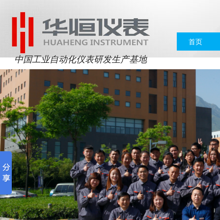
首页
中国工业自动化仪表研发生产基地