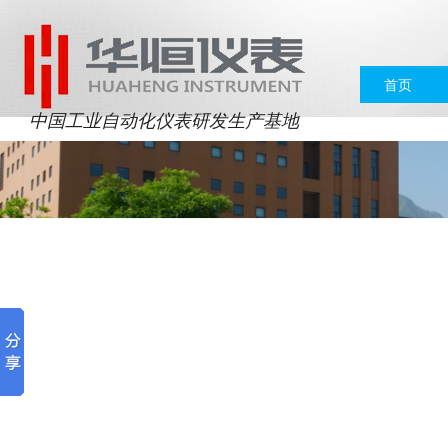
首页
中国工业自动化仪表研发生产基地