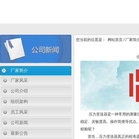
您当前的位置是：
网站首页
/
厂家简
厂家简介
厂家风采
公司介绍
组织架构
员工风采
压力变送器是一种常用的测量仪器
稳定、灵敏度高、操作简便等优点
公司新闻
校验呢？
最新公告
首先，压力变送器真正的校准是需要