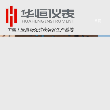
首页
中国工业自动化仪表研发生产基地