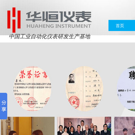
首页
中国工业自动化仪表研发生产基地