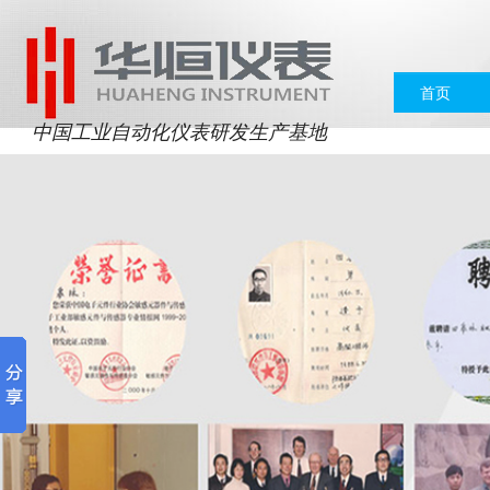
首页
中国工业自动化仪表研发生产基地