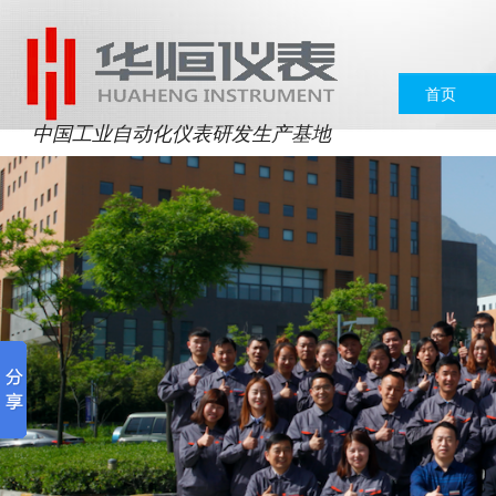
首页
中国工业自动化仪表研发生产基地