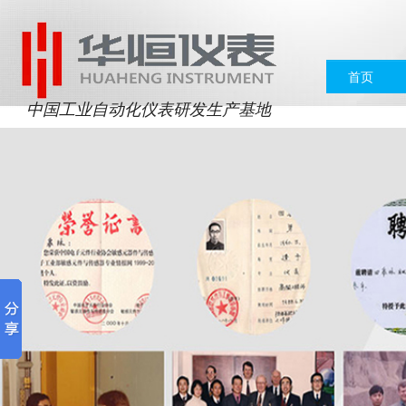
首页
中国工业自动化仪表研发生产基地