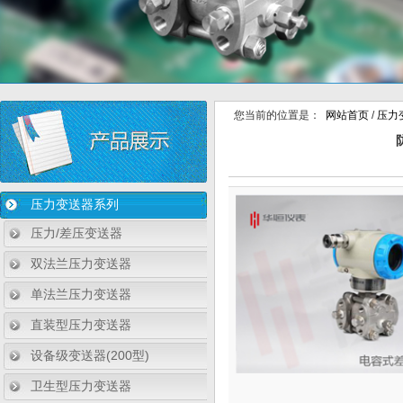
您当前的位置是：
网站首页
/
压力
压力变送器系列
压力/差压变送器
双法兰压力变送器
单法兰压力变送器
直装型压力变送器
设备级变送器(200型)
卫生型压力变送器