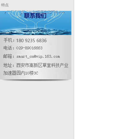
特点
差压变送器价格与精度有关吗？
浅析新型差压变送器基于差压的层流
测量比热更快的应用研究
隔膜式在线密度计_在线调试方式
影响压力变送器的精度等级的选择因
素