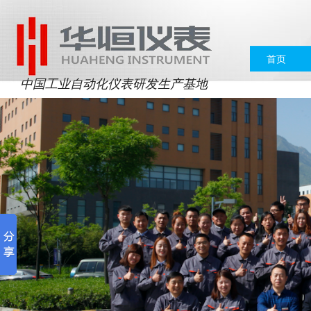
首页
中国工业自动化仪表研发生产基地