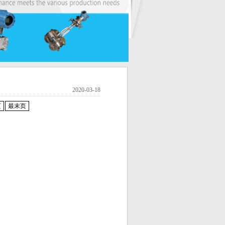
2020-03-18
页
最末页