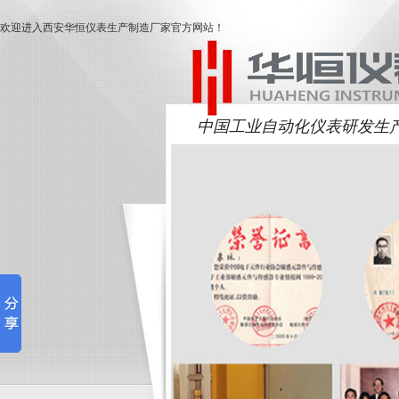
欢迎进入西安华恒仪表生产制造厂家官方网站！
中国工业自动化仪表研发生