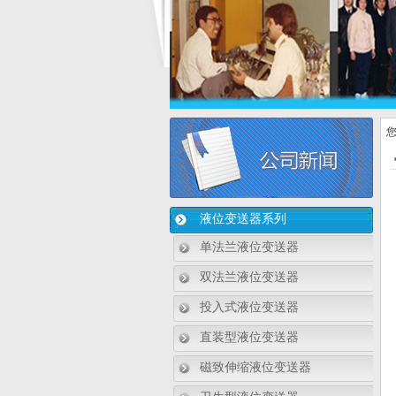
您
液位变送器系列
单法兰液位变送器
双法兰液位变送器
投入式液位变送器
直装型液位变送器
磁致伸缩液位变送器