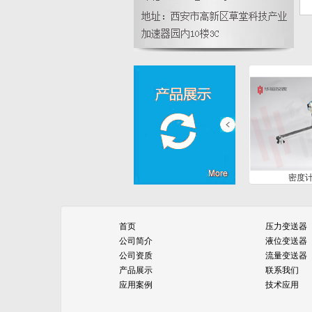
压力系列
液位系列
密度
首页
压力变送器
公司简介
液位变送器
公司资质
流量变送器
产品展示
联系我们
应用案例
技术应用