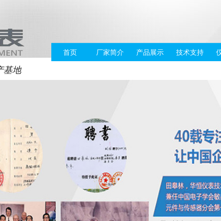
首页
厂家简介
产品展示
技术支持
产基地