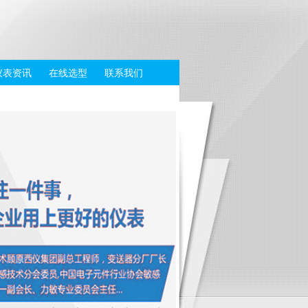
仪表资讯
在线选型
联系我们